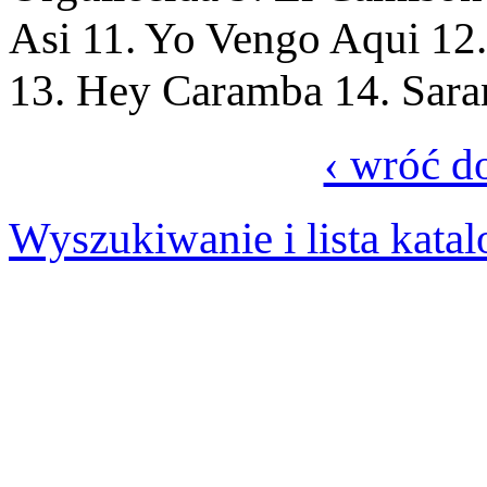
Asi 11. Yo Vengo Aqui 12.
13. Hey Caramba 14. Sara
‹ wróć d
Wyszukiwanie i lista kata